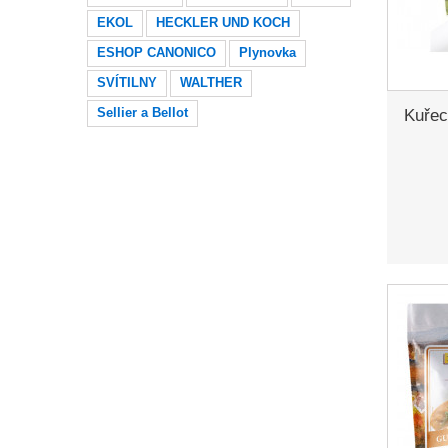
EKOL
HECKLER UND KOCH
ESHOP CANONICO
Plynovka
SVÍTILNY
WALTHER
Sellier a Bellot
Kuřec