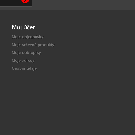
Můj účet
Moje objednávky
Moje vrácené produkty
Moje dobropisy
Moje adresy
Osobní údaje