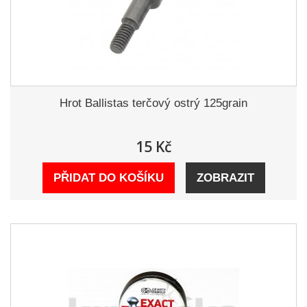
Hrot Ballistas terčový ostrý 125grain
15 Kč
PŘIDAT DO KOŠÍKU
ZOBRAZIT