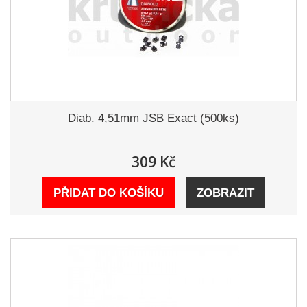
Diab. 4,51mm JSB Exact (500ks)
309 Kč
PŘIDAT DO KOŠÍKU
ZOBRAZIT