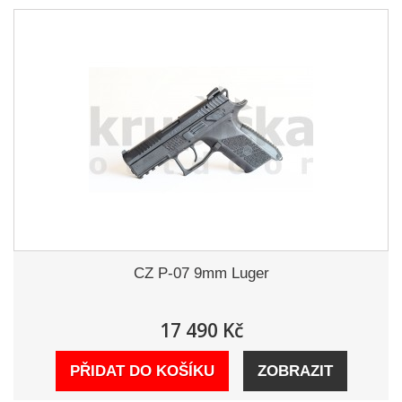
CZ P-07 9mm Luger
17 490 Kč
PŘIDAT DO KOŠÍKU
ZOBRAZIT