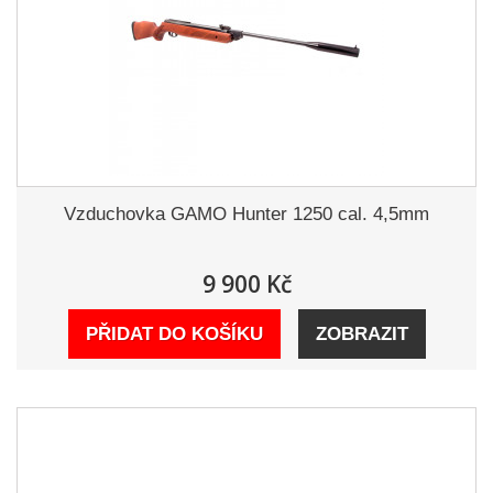
Vzduchovka GAMO Hunter 1250 cal. 4,5mm
9 900 Kč
PŘIDAT DO KOŠÍKU
ZOBRAZIT