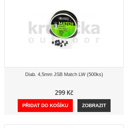
Diab. 4,5mm JSB Match LW (500ks)
299 Kč
PŘIDAT DO KOŠÍKU
ZOBRAZIT