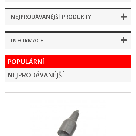
NEJPRODÁVANĚJŠÍ PRODUKTY
INFORMACE
POPULÁRNÍ
NEJPRODÁVANÉJŠÍ