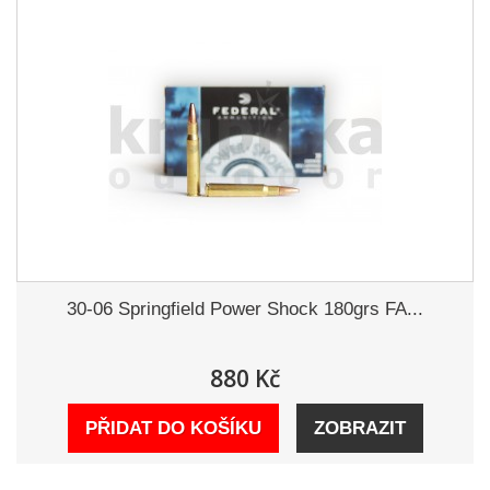
30-06 Springfield Power Shock 180grs FA...
880 Kč
PŘIDAT DO KOŠÍKU
ZOBRAZIT