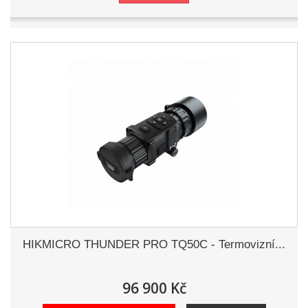
HIKMICRO THUNDER PRO TQ50C - Termovizní...
96 900 Kč