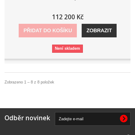
112 200 Kč
PŘIDAT DO KOŠÍKU
ZOBRAZIT
Není skladem
Zobrazeno 1 – 8 z 8 položek
Odběr novinek