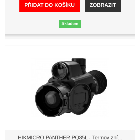
PŘIDAT DO KOŠÍKU
ZOBRAZIT
Skladem
HIKMICRO PANTHER PQ35L - Termovizní...