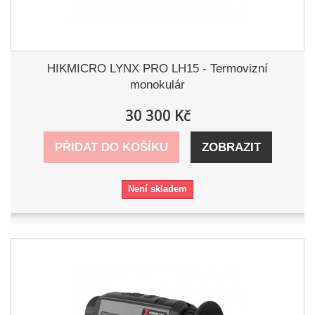
HIKMICRO LYNX PRO LH15 - Termovizní
monokulár
30 300 Kč
PŘIDAT DO KOŠÍKU
ZOBRAZIT
Není skladem