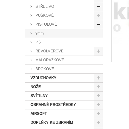
STŘELIVO
PUŠKOVÉ
PISTOLOVÉ
9mm
.45
REVOLVEROVÉ
MALORÁŽKOVÉ
BROKOVÉ
VZDUCHOVKY
NOŽE
SVÍTILNY
OBRANNÉ PROSTŘEDKY
AIRSOFT
DOPLŇKY KE ZBRANÍM