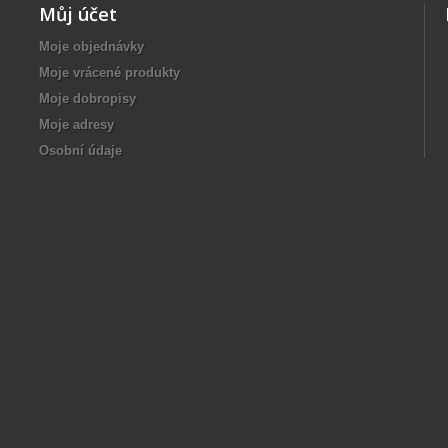
Můj účet
Moje objednávky
Moje vrácené produkty
Moje dobropisy
Moje adresy
Osobní údaje