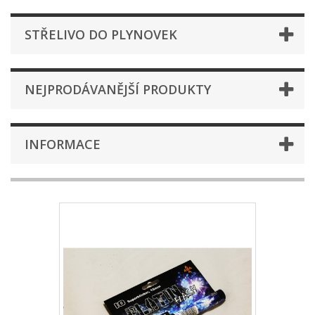
STŘELIVO DO PLYNOVEK
NEJPRODÁVANĚJŠÍ PRODUKTY
INFORMACE