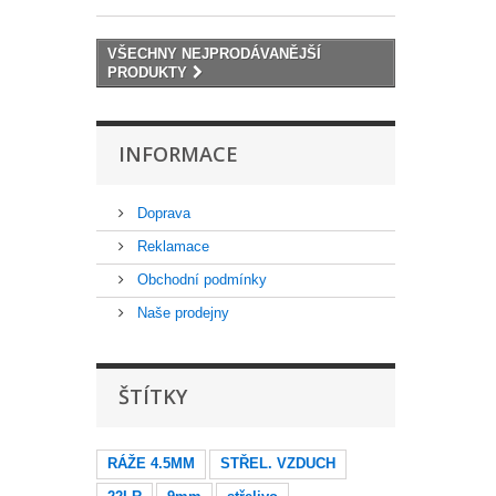
VŠECHNY NEJPRODÁVANĚJŠÍ
PRODUKTY
INFORMACE
Doprava
Reklamace
Obchodní podmínky
Naše prodejny
ŠTÍTKY
RÁŽE 4.5MM
STŘEL. VZDUCH