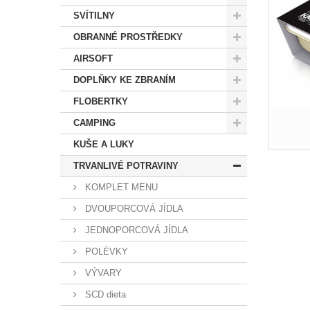
SVÍTILNY
OBRANNÉ PROSTŘEDKY
AIRSOFT
DOPLŇKY KE ZBRANÍM
FLOBERTKY
CAMPING
KUŠE A LUKY
TRVANLIVÉ POTRAVINY
KOMPLET MENU
DVOUPORCOVÁ JÍDLA
JEDNOPORCOVÁ JÍDLA
POLÉVKY
VÝVARY
SCD dieta