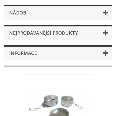
NÁDOBÍ
NEJPRODÁVANĚJŠÍ PRODUKTY
INFORMACE