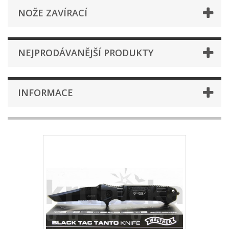
NOŽE ZAVÍRACÍ
NEJPRODÁVANĚJŠÍ PRODUKTY
INFORMACE