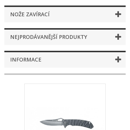
NOŽE ZAVÍRACÍ
NEJPRODÁVANĚJŠÍ PRODUKTY
INFORMACE