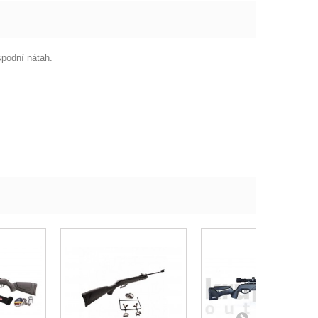
podní nátah.