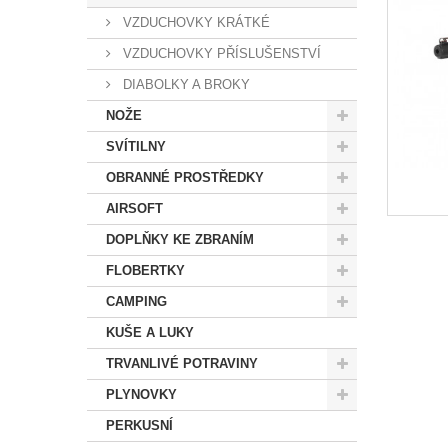
VZDUCHOVKY KRÁTKÉ
VZDUCHOVKY PŘÍSLUŠENSTVÍ
DIABOLKY A BROKY
NOŽE
SVÍTILNY
OBRANNÉ PROSTŘEDKY
AIRSOFT
DOPLŇKY KE ZBRANÍM
FLOBERTKY
CAMPING
KUŠE A LUKY
TRVANLIVÉ POTRAVINY
PLYNOVKY
PERKUSNÍ