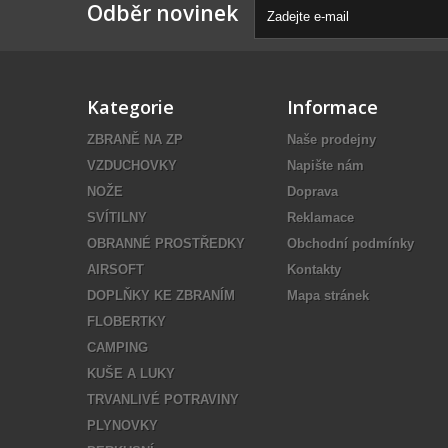
Odběr novinek
Kategorie
Informace
ZBRANĚ NA ZP
Naše prodejny
VZDUCHOVKY
Napište nám
NOŽE
Doprava
SVÍTILNY
Reklamace
OBRANNÉ PROSTŘEDKY
Obchodní podmínky
AIRSOFT
Kontakty
DOPLŇKY KE ZBRANÍM
Mapa stránek
FLOBERTKY
CAMPING
KUŠE A LUKY
TRVANLIVÉ POTRAVINY
PLYNOVKY