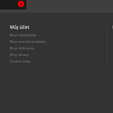
Můj účet
Moje objednávky
Moje vrácené produkty
Moje dobropisy
Moje adresy
Osobní údaje