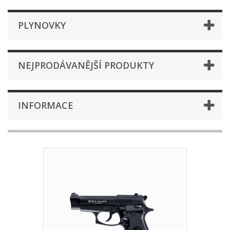
PLYNOVKY
NEJPRODÁVANĚJŠÍ PRODUKTY
INFORMACE