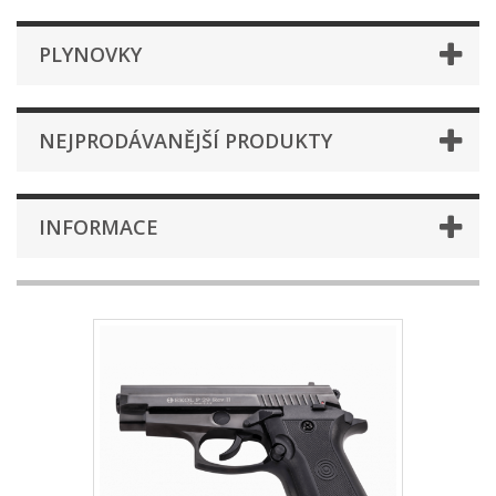
PLYNOVKY
NEJPRODÁVANĚJŠÍ PRODUKTY
INFORMACE