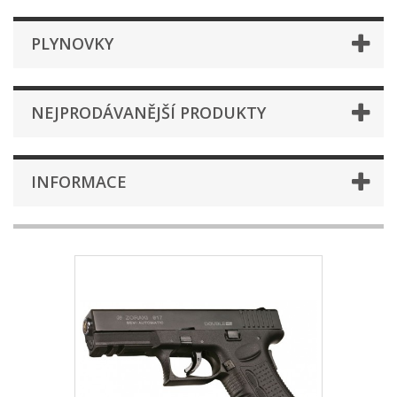
PLYNOVKY
NEJPRODÁVANĚJŠÍ PRODUKTY
INFORMACE